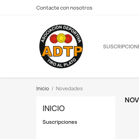
Contacte con nosotros
SUSCRIPCION
Inicio
Novedades
NOV
INICIO
Suscripciones