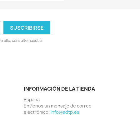
 ello, consulte nuestra
INFORMACIÓN DE LA TIENDA
España
Envíenos un mensaje de correo
electrónico:
info@adtp.es